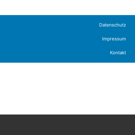
Datenschutz
Impressum
Kontakt