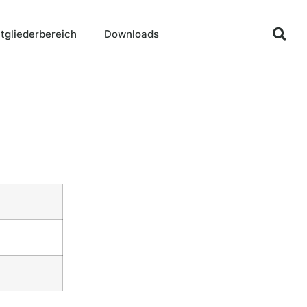
tgliederbereich
Downloads