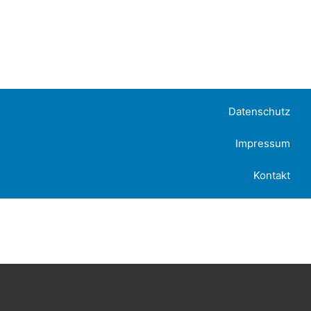
Datenschutz
Impressum
Kontakt