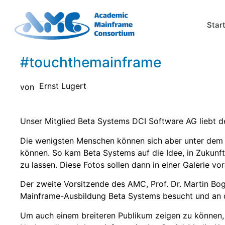
Star
#touchthemainframe
Ernst Lugert
von
Unser Mitglied Beta Systems DCI Software AG liebt d
Die wenigsten Menschen können sich aber unter dem 
können. So kam Beta Systems auf die Idee, in Zukunft
zu lassen. Diese Fotos sollen dann in einer Galerie v
Der zweite Vorsitzende des AMC, Prof. Dr. Martin Bog
Mainframe-Ausbildung Beta Systems besucht und an 
Um auch einem breiteren Publikum zeigen zu können, 