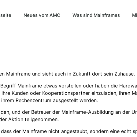
tseite
Neues vom AMC
Was sind Mainframes
Mi
en Mainframe und sieht auch in Zukunft dort sein Zuhause.
Begriff Mainframe etwas vorstellen oder haben die Hardwa
 ihre Kunden oder Kooperationspartner einzuladen, ihren Ma
or ihrem Rechenzentrum ausgestellt werden.
dan, und der Betreuer der Mainframe-Ausbildung an der Uni
der Aktion teilgenommen.
dass der Mainframe nicht angestaubt, sondern eine echt sp