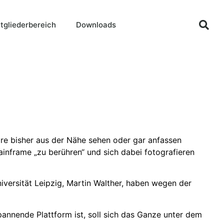
tgliederbereich
Downloads
re bisher aus der Nähe sehen oder gar anfassen
inframe „zu berühren“ und sich dabei fotografieren
versität Leipzig, Martin Walther, haben wegen der
annende Plattform ist, soll sich das Ganze unter dem