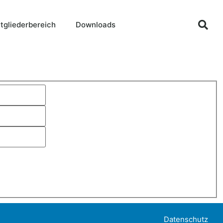
tgliederbereich
Downloads
Datenschutz