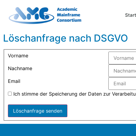
Star
Löschanfrage nach DSGVO
Vorname
Nachname
Email
Ich stimme der Speicherung der Daten zur Verarbeit