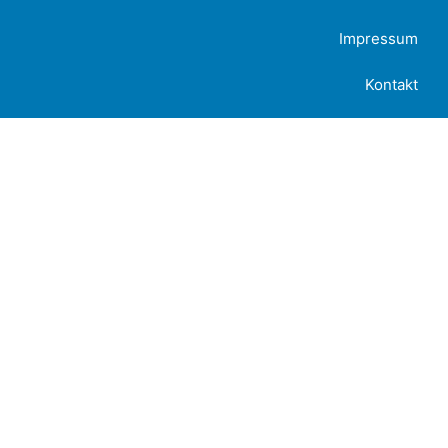
Impressum
Kontakt