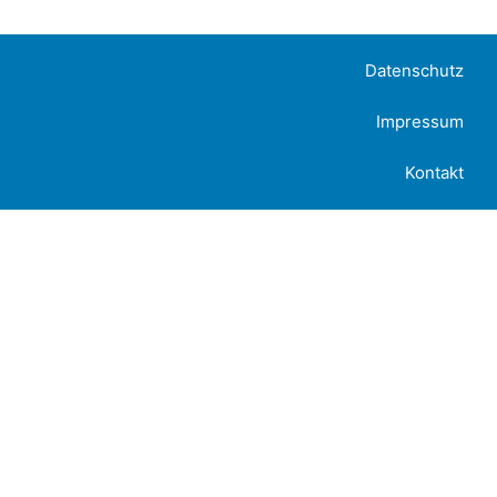
Datenschutz
Impressum
Kontakt