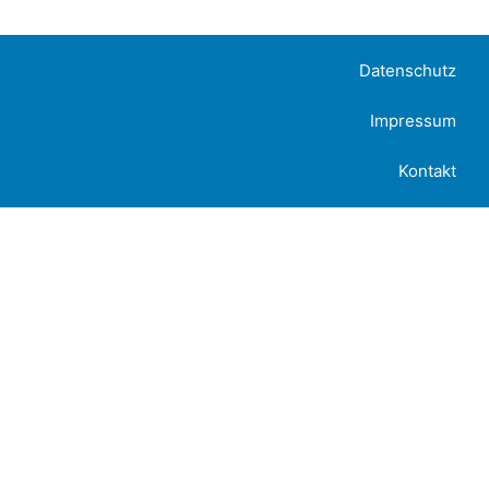
Datenschutz
Impressum
Kontakt