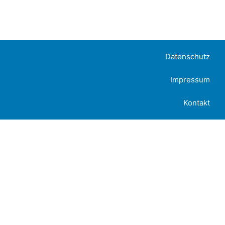
Datenschutz
Impressum
Kontakt