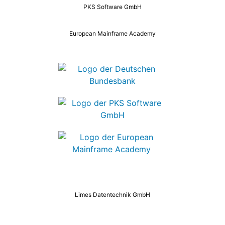
PKS Software GmbH
European Mainframe Academy
Limes Datentechnik GmbH