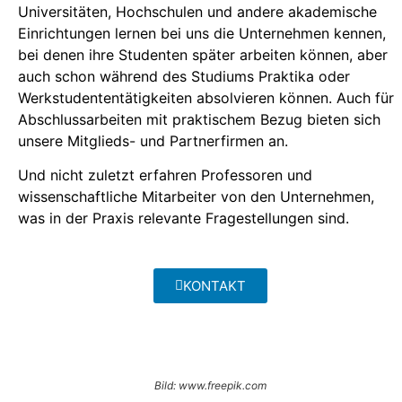
Universitäten, Hochschulen und andere akademische
Einrichtungen lernen bei uns die Unternehmen kennen,
bei denen ihre Studenten später arbeiten können, aber
auch schon während des Studiums Praktika oder
Werkstudententätigkeiten absolvieren können. Auch für
Abschlussarbeiten mit praktischem Bezug bieten sich
unsere Mitglieds- und Partnerfirmen an.
Und nicht zuletzt erfahren Professoren und
wissenschaftliche Mitarbeiter von den Unternehmen,
was in der Praxis relevante Fragestellungen sind.
KONTAKT
Bild: www.freepik.com