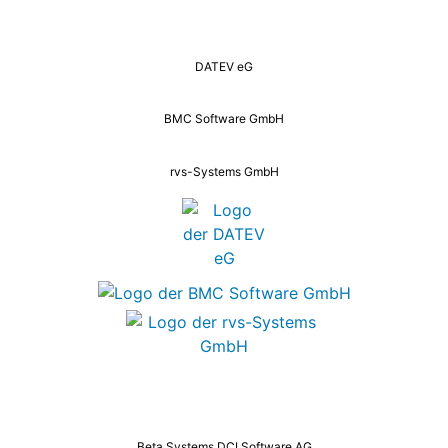
DATEV eG
BMC Software GmbH
rvs-Systems GmbH