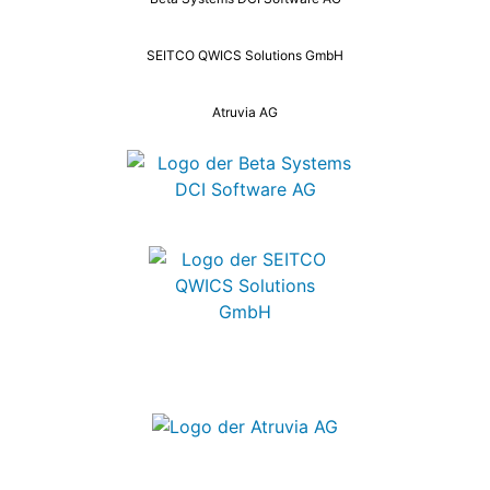
Beta Systems DCI Software AG
SEITCO QWICS Solutions GmbH
Atruvia AG