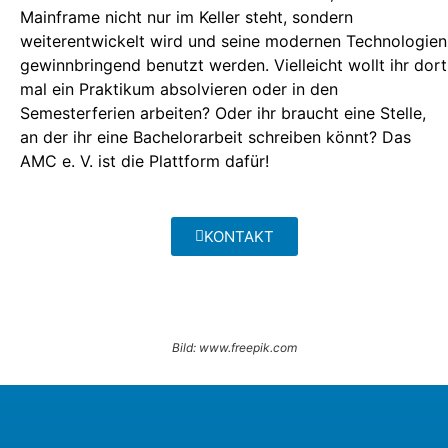
Mainframe nicht nur im Keller steht, sondern
weiterentwickelt wird und seine modernen Technologien
gewinnbringend benutzt werden. Vielleicht wollt ihr dort
mal ein Praktikum absolvieren oder in den
Semesterferien arbeiten? Oder ihr braucht eine Stelle,
an der ihr eine Bachelorarbeit schreiben könnt? Das
AMC e. V. ist die Plattform dafür!
KONTAKT
Bild: www.freepik.com