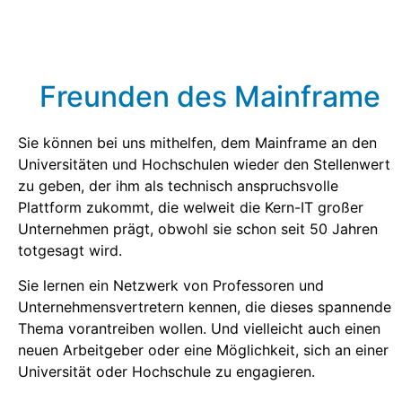
Freunden des Mainframe
Sie können bei uns mithelfen, dem Mainframe an den
Universitäten und Hochschulen wieder den Stellenwert
zu geben, der ihm als technisch anspruchsvolle
Plattform zukommt, die welweit die Kern-IT großer
Unternehmen prägt, obwohl sie schon seit 50 Jahren
totgesagt wird.
Sie lernen ein Netzwerk von Professoren und
Unternehmensvertretern kennen, die dieses spannende
Thema vorantreiben wollen. Und vielleicht auch einen
neuen Arbeitgeber oder eine Möglichkeit, sich an einer
Universität oder Hochschule zu engagieren.