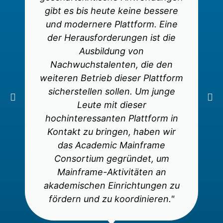
gibt es bis heute keine bessere
und modernere Plattform. Eine
der Herausforderungen ist die
Ausbildung von
Nachwuchstalenten, die den
weiteren Betrieb dieser Plattform
sicherstellen sollen. Um junge
Leute mit dieser
hochinteressanten Plattform in
Kontakt zu bringen, haben wir
das Academic Mainframe
Consortium gegründet, um
Mainframe-Aktivitäten an
akademischen Einrichtungen zu
fördern und zu koordinieren."