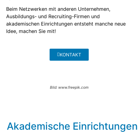
Beim Netzwerken mit anderen Unternehmen,
Ausbildungs- und Recruiting-Firmen und
akademischen Einrichtungen entsteht manche neue
Idee, machen Sie mit!
KONTAKT
Bild: www.freepik.com
Akademische Einrichtungen