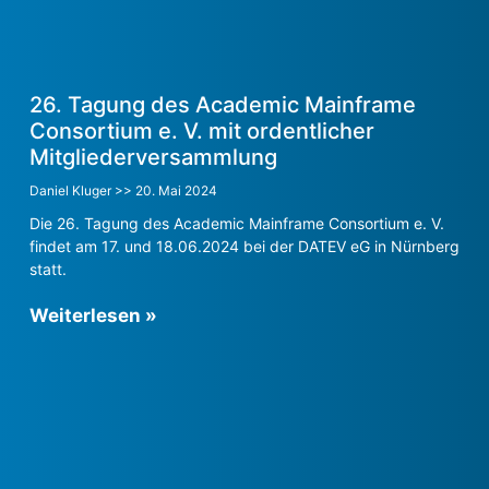
26. Tagung des Academic Mainframe
Consortium e. V. mit ordentlicher
Mitgliederversammlung
Daniel Kluger
20. Mai 2024
Die 26. Tagung des Academic Mainframe Consortium e. V.
findet am 17. und 18.06.2024 bei der DATEV eG in Nürnberg
statt.
Weiterlesen »