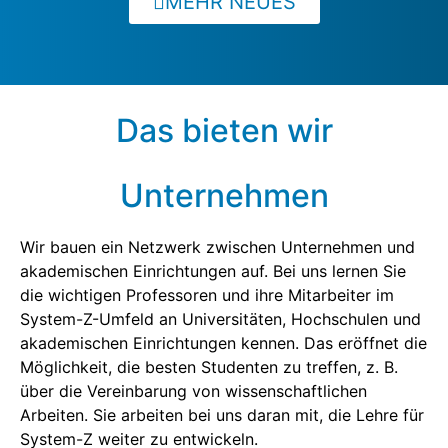
MEHR NEUES
Das bieten wir
Unternehmen
Wir bauen ein Netzwerk zwischen Unternehmen und
akademischen Einrichtungen auf. Bei uns lernen Sie
die wichtigen Professoren und ihre Mitarbeiter im
System-Z-Umfeld an Universitäten, Hochschulen und
akademischen Einrichtungen kennen. Das eröffnet die
Möglichkeit, die besten Studenten zu treffen, z. B.
über die Vereinbarung von wissenschaftlichen
Arbeiten. Sie arbeiten bei uns daran mit, die Lehre für
System-Z weiter zu entwickeln.