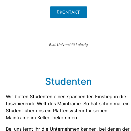
KONTAKT
Bild: Universität Leipzig
Studenten
Wir bieten Studenten einen spannenden Einstieg in die
faszinierende Welt des Mainframe. So hat schon mal ein
Student über uns ein Plattensystem für seinen
Mainframe im Keller bekommen.
Bei uns lernt ihr die Unternehmen kennen, bei denen der