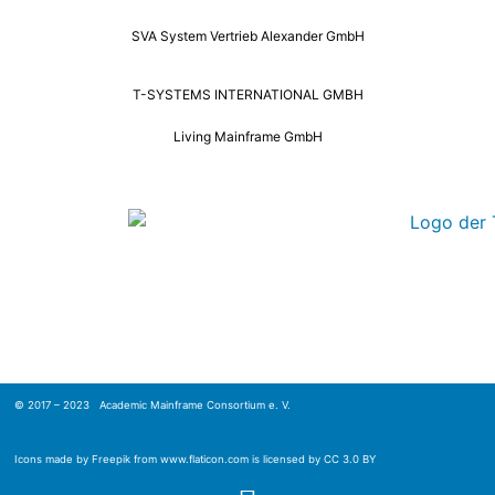
SVA System Vertrieb Alexander GmbH
T-SYSTEMS INTERNATIONAL GMBH
Living Mainframe GmbH
© 2017 – 2023 Academic Mainframe Consortium e. V.