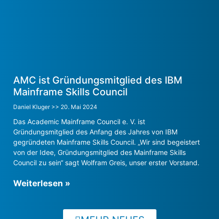
AMC ist Gründungsmitglied des IBM
Mainframe Skills Council
Daniel Kluger
20. Mai 2024
Das Academic Mainframe Council e. V. ist
Gründungsmitglied des Anfang des Jahres von IBM
gegründeten Mainframe Skills Council. „Wir sind begeistert
von der Idee, Gründungsmitglied des Mainframe Skills
Council zu sein“ sagt Wolfram Greis, unser erster Vorstand.
Weiterlesen »