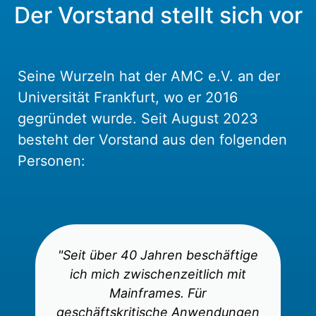
Der Vorstand stellt sich vor
Seine Wurzeln hat der AMC e.V. an der
Universität Frankfurt, wo er 2016
gegründet wurde.
Seit August 2023
besteht der Vorstand aus den folgenden
Personen:
"Seit über 40 Jahren beschäftige
ich mich zwischenzeitlich mit
Mainframes. Für
geschäftskritische Anwendungen