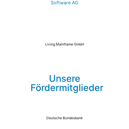
Living Mainframe GmbH
Unsere
Fördermitglieder
Deutsche Bundesbank