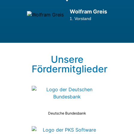
Wolfram Greis
1. Vorstand
Unsere
Fördermitglieder
Deutsche Bundesbank