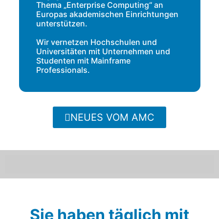
Thema „Enterprise Computing“ an
Europas akademischen Einrichtungen
unterstützen.
Wir vernetzen Hochschulen und
Universitäten mit Unternehmen und
Studenten mit Mainframe
Professionals.
NEUES VOM AMC
Sie haben täglich mit