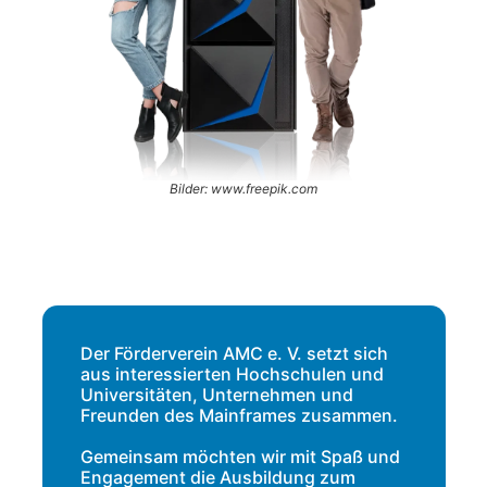
Bilder: www.freepik.com
Der Förderverein AMC e. V. setzt sich
aus interessierten Hochschulen und
Universitäten, Unternehmen und
Freunden des Mainframes zusammen.
Gemeinsam möchten wir mit Spaß und
Engagement die Ausbildung zum