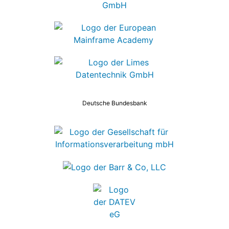
Deutsche Bundesbank