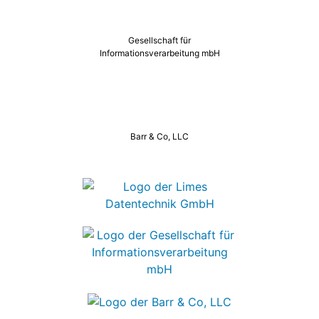
Gesellschaft für
Informationsverarbeitung mbH
Barr & Co, LLC