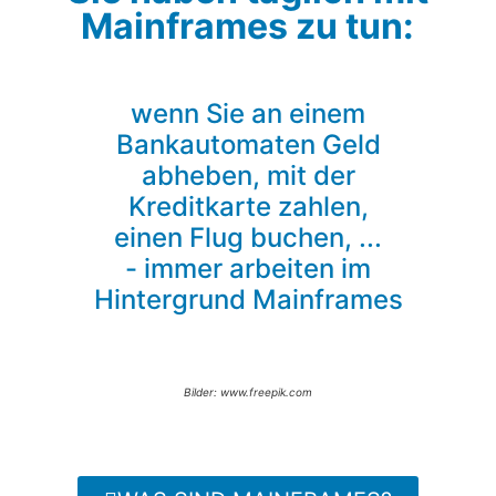
Mainframes zu tun:
wenn Sie an einem
Bankautomaten Geld
abheben, mit der
Kreditkarte zahlen,
einen Flug buchen, ...
- immer arbeiten im
Hintergrund Mainframes
Bilder: www.freepik.com